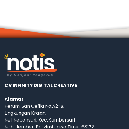
CV INFINITY DIGITAL CREATIVE
Alamat
Perum. San Cefila No.A2-B,
Lingkungan Krajan,
Kel. Kebonsari, Kec. Sumbersari,
Kab. Jember, Provinsi Jawa Timur 68122