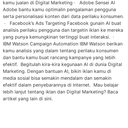
kamu jualan di Digital Marketing · Adobe Sensei AI
Adobe bantu kamu optimalin pengalaman pengguna
serta personalisasi konten dari data perilaku konsumen.
· Facebook’s Ads Targeting Facebook gunain AI buat
analisis perilaku pengguna dan targetin iklan ke mereka
yang punya kemungkinan tertinggi buat interaksi. ·
IBM Watson Campaign Automation IBM Watson berikan
kamu analisis yang dalam tentang perilaku konsumen
dan bantu kamu buat rancang kampanye yang lebih
efektif. Begitulah kira-kira kegunaan AI di dunia Digital
Marketing. Dengan bantuan AI, bikin iklan kamu di
media sosial bisa semakin mendalam dan semakin
efektif dalam penyebarannya di Internet. Mau belajar
lebih lanjut tentang iklan dan Digital Marketing? Baca
artikel yang lain di sini.