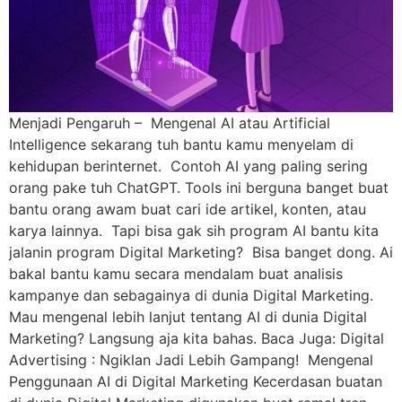
Menjadi Pengaruh – Mengenal AI atau Artificial
Intelligence sekarang tuh bantu kamu menyelam di
kehidupan berinternet. Contoh AI yang paling sering
orang pake tuh ChatGPT. Tools ini berguna banget buat
bantu orang awam buat cari ide artikel, konten, atau
karya lainnya. Tapi bisa gak sih program AI bantu kita
jalanin program Digital Marketing? Bisa banget dong. Ai
bakal bantu kamu secara mendalam buat analisis
kampanye dan sebagainya di dunia Digital Marketing.
Mau mengenal lebih lanjut tentang AI di dunia Digital
Marketing? Langsung aja kita bahas. Baca Juga: Digital
Advertising : Ngiklan Jadi Lebih Gampang! Mengenal
Penggunaan AI di Digital Marketing Kecerdasan buatan