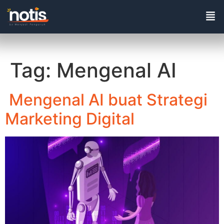
Tag:
Mengenal AI
Mengenal AI buat Strategi
Marketing Digital