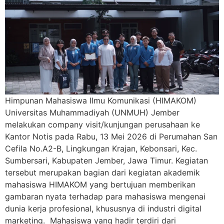
Himpunan Mahasiswa Ilmu Komunikasi (HIMAKOM)
Universitas Muhammadiyah (UNMUH) Jember
melakukan company visit/kunjungan perusahaan ke
Kantor Notis pada Rabu, 13 Mei 2026 di Perumahan San
Cefila No.A2-B, Lingkungan Krajan, Kebonsari, Kec.
Sumbersari, Kabupaten Jember, Jawa Timur. Kegiatan
tersebut merupakan bagian dari kegiatan akademik
mahasiswa HIMAKOM yang bertujuan memberikan
gambaran nyata terhadap para mahasiswa mengenai
dunia kerja profesional, khususnya di industri digital
marketing. Mahasiswa yang hadir terdiri dari