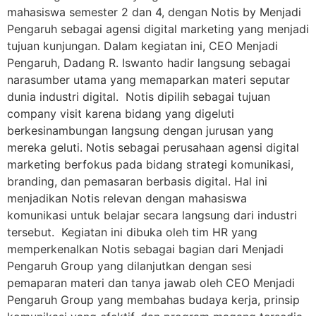
mahasiswa semester 2 dan 4, dengan Notis by Menjadi
Pengaruh sebagai agensi digital marketing yang menjadi
tujuan kunjungan. Dalam kegiatan ini, CEO Menjadi
Pengaruh, Dadang R. Iswanto hadir langsung sebagai
narasumber utama yang memaparkan materi seputar
dunia industri digital. Notis dipilih sebagai tujuan
company visit karena bidang yang digeluti
berkesinambungan langsung dengan jurusan yang
mereka geluti. Notis sebagai perusahaan agensi digital
marketing berfokus pada bidang strategi komunikasi,
branding, dan pemasaran berbasis digital. Hal ini
menjadikan Notis relevan dengan mahasiswa
komunikasi untuk belajar secara langsung dari industri
tersebut. Kegiatan ini dibuka oleh tim HR yang
memperkenalkan Notis sebagai bagian dari Menjadi
Pengaruh Group yang dilanjutkan dengan sesi
pemaparan materi dan tanya jawab oleh CEO Menjadi
Pengaruh Group yang membahas budaya kerja, prinsip