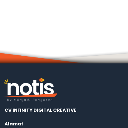
CV INFINITY DIGITAL CREATIVE
Alamat