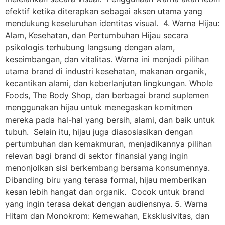
efektif ketika diterapkan sebagai aksen utama yang
mendukung keseluruhan identitas visual. 4. Warna Hijau:
Alam, Kesehatan, dan Pertumbuhan Hijau secara
psikologis terhubung langsung dengan alam,
keseimbangan, dan vitalitas. Warna ini menjadi pilihan
utama brand di industri kesehatan, makanan organik,
kecantikan alami, dan keberlanjutan lingkungan. Whole
Foods, The Body Shop, dan berbagai brand suplemen
menggunakan hijau untuk menegaskan komitmen
mereka pada hal-hal yang bersih, alami, dan baik untuk
tubuh. Selain itu, hijau juga diasosiasikan dengan
pertumbuhan dan kemakmuran, menjadikannya pilihan
relevan bagi brand di sektor finansial yang ingin
menonjolkan sisi berkembang bersama konsumennya.
Dibanding biru yang terasa formal, hijau memberikan
kesan lebih hangat dan organik. Cocok untuk brand
yang ingin terasa dekat dengan audiensnya. 5. Warna
Hitam dan Monokrom: Kemewahan, Eksklusivitas, dan