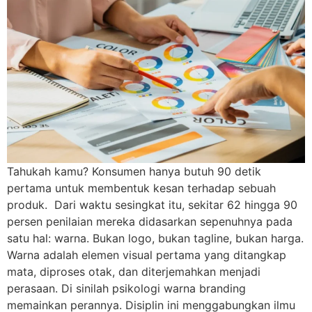
Tahukah kamu? Konsumen hanya butuh 90 detik
pertama untuk membentuk kesan terhadap sebuah
produk. Dari waktu sesingkat itu, sekitar 62 hingga 90
persen penilaian mereka didasarkan sepenuhnya pada
satu hal: warna. Bukan logo, bukan tagline, bukan harga.
Warna adalah elemen visual pertama yang ditangkap
mata, diproses otak, dan diterjemahkan menjadi
perasaan. Di sinilah psikologi warna branding
memainkan perannya. Disiplin ini menggabungkan ilmu