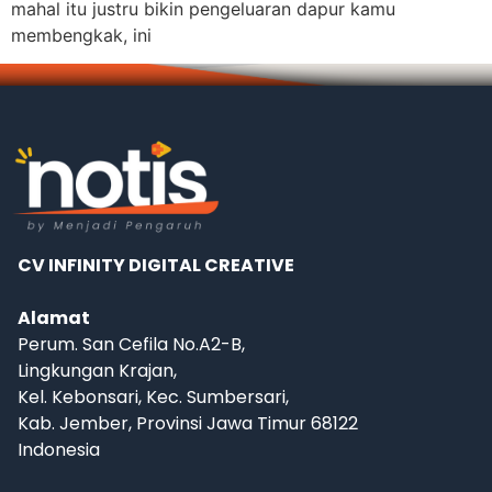
mahal itu justru bikin pengeluaran dapur kamu
membengkak, ini
CV INFINITY DIGITAL CREATIVE
Alamat
Perum. San Cefila No.A2-B,
Lingkungan Krajan,
Kel. Kebonsari, Kec. Sumbersari,
Kab. Jember, Provinsi Jawa Timur 68122
Indonesia