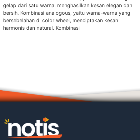
gelap dari satu warna, menghasilkan kesan elegan dan
bersih. Kombinasi analogous, yaitu warna-warna yang
bersebelahan di color wheel, menciptakan kesan
harmonis dan natural. Kombinasi