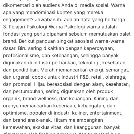
dikomentari oleh audiens Anda di media sosial. Warna
apa yang mendominasi konten yang mereka
engagement? Jawaban itu adalah data yang berharga.
3. Pelajari Psikologi Warna Psikologi warna adalah
fondasi yang perlu dipahami sebelum memutuskan palet
brand. Berikut panduan singkat asosiasi warna-warna
dasar. Biru sering dikaitkan dengan kepercayaan,
profesionalisme, dan ketenangan, sehingga banyak
digunakan di industri perbankan, teknologi, kesehatan,
dan pendidikan. Merah memancarkan energi, semangat,
dan urgensi, cocok untuk industri F&B, retail, olahraga,
dan promosi. Hijau berasosiasi dengan alam, kesehatan,
dan pertumbuhan, sering digunakan oleh produk
organik, brand wellness, dan keuangan. Kuning dan
oranye memancarkan keceriaan, kehangatan, dan
optimisme, populer di industri kuliner, entertainment,
dan brand anak-anak. Hitam melambangkan
kemewahan, eksklusivitas, dan keanggunan, banyak