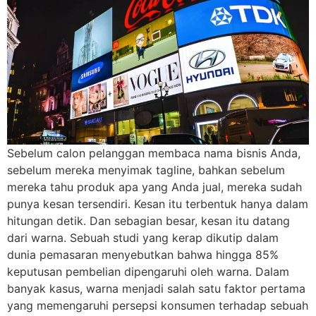
Sebelum calon pelanggan membaca nama bisnis Anda,
sebelum mereka menyimak tagline, bahkan sebelum
mereka tahu produk apa yang Anda jual, mereka sudah
punya kesan tersendiri. Kesan itu terbentuk hanya dalam
hitungan detik. Dan sebagian besar, kesan itu datang
dari warna. Sebuah studi yang kerap dikutip dalam
dunia pemasaran menyebutkan bahwa hingga 85%
keputusan pembelian dipengaruhi oleh warna. Dalam
banyak kasus, warna menjadi salah satu faktor pertama
yang memengaruhi persepsi konsumen terhadap sebuah