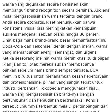
warna yang digunakan secara konsisten akan
membangun brand recognition secara perlahan. Audiens
mulai mengasosiasikan warna tertentu dengan brand
Anda secara otomatis. Riset menunjukkan bahwa
konsistensi visual bisa meningkatkan kemampuan
audiens mengenali sebuah brand hingga 80 persen.
Lihat bagaimana brand-brand besar memanfaatkan ini.
Coca-Cola dan Telkomsel identik dengan merah, warna
yang memancarkan energi, semangat, dan urgensi.
Ketika seseorang melihat warna merah khas itu di papan
iklan jalan tol, otak mereka sudah “membacanya”
bahkan sebelum nama brand sempat terbaca. BCA
memilih biru tua untuk menanamkan kesan kepercayaan
dan profesionalisme, pilihan yang sangat tepat untuk
industri perbankan. Tokopedia menggunakan hijau,
warna yang mengasosiasikan brand-nya dengan
pertumbuhan dan kemudahan bertransaksi. Kondisi
tersebut umumnya terbentuk melalui pertimbangan dan