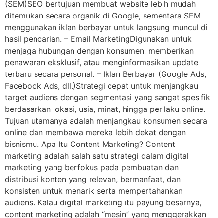
(SEM)SEO bertujuan membuat website lebih mudah
ditemukan secara organik di Google, sementara SEM
menggunakan iklan berbayar untuk langsung muncul di
hasil pencarian. – Email MarketingDigunakan untuk
menjaga hubungan dengan konsumen, memberikan
penawaran eksklusif, atau menginformasikan update
terbaru secara personal. – Iklan Berbayar (Google Ads,
Facebook Ads, dll.)Strategi cepat untuk menjangkau
target audiens dengan segmentasi yang sangat spesifik
berdasarkan lokasi, usia, minat, hingga perilaku online.
Tujuan utamanya adalah menjangkau konsumen secara
online dan membawa mereka lebih dekat dengan
bisnismu. Apa Itu Content Marketing? Content
marketing adalah salah satu strategi dalam digital
marketing yang berfokus pada pembuatan dan
distribusi konten yang relevan, bermanfaat, dan
konsisten untuk menarik serta mempertahankan
audiens. Kalau digital marketing itu payung besarnya,
content marketing adalah “mesin” yang menggerakkan