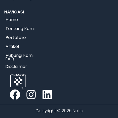
NAVIGASI
Home
Tentang Kami
Portofolio
Artikel
Hubungi Kami
FAQ
Disclaimer
Copyright © 2026 Notis