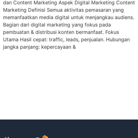
dan Content Marketing Aspek Digital Marketing Content
Marketing Definisi Semua aktivitas pemasaran yang
memanfaatkan media digital untuk menjangkau audiens.
Bagian dari digital marketing yang fokus pada
pembuatan & distribusi konten bermanfaat. Fokus
Utama Hasil cepat: traffic, leads, penjualan. Hubungan
jangka panjang: kepercayaan &