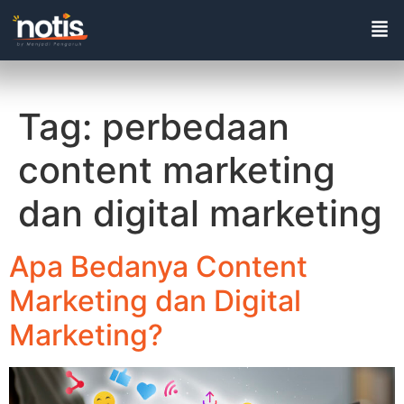
Tag:
perbedaan
content marketing
dan digital marketing
Apa Bedanya Content
Marketing dan Digital
Marketing?