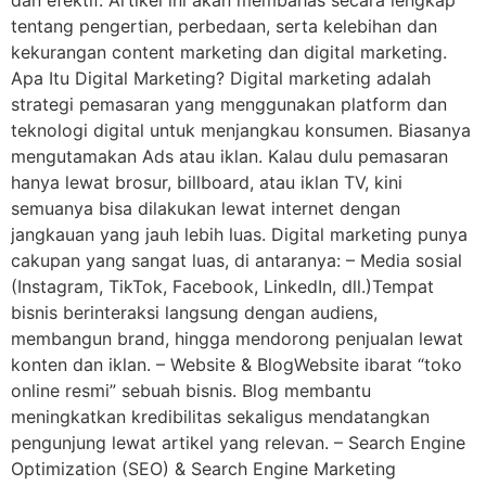
tentang pengertian, perbedaan, serta kelebihan dan
kekurangan content marketing dan digital marketing.
Apa Itu Digital Marketing? Digital marketing adalah
strategi pemasaran yang menggunakan platform dan
teknologi digital untuk menjangkau konsumen. Biasanya
mengutamakan Ads atau iklan. Kalau dulu pemasaran
hanya lewat brosur, billboard, atau iklan TV, kini
semuanya bisa dilakukan lewat internet dengan
jangkauan yang jauh lebih luas. Digital marketing punya
cakupan yang sangat luas, di antaranya: – Media sosial
(Instagram, TikTok, Facebook, LinkedIn, dll.)Tempat
bisnis berinteraksi langsung dengan audiens,
membangun brand, hingga mendorong penjualan lewat
konten dan iklan. – Website & BlogWebsite ibarat “toko
online resmi” sebuah bisnis. Blog membantu
meningkatkan kredibilitas sekaligus mendatangkan
pengunjung lewat artikel yang relevan. – Search Engine
Optimization (SEO) & Search Engine Marketing