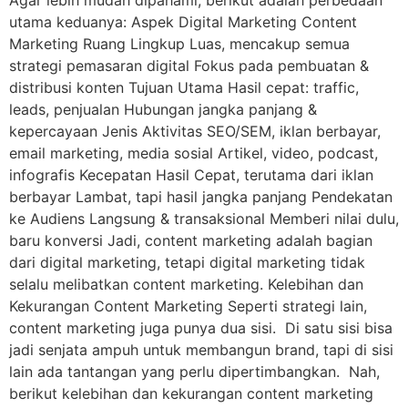
utama keduanya: Aspek Digital Marketing Content
Marketing Ruang Lingkup Luas, mencakup semua
strategi pemasaran digital Fokus pada pembuatan &
distribusi konten Tujuan Utama Hasil cepat: traffic,
leads, penjualan Hubungan jangka panjang &
kepercayaan Jenis Aktivitas SEO/SEM, iklan berbayar,
email marketing, media sosial Artikel, video, podcast,
infografis Kecepatan Hasil Cepat, terutama dari iklan
berbayar Lambat, tapi hasil jangka panjang Pendekatan
ke Audiens Langsung & transaksional Memberi nilai dulu,
baru konversi Jadi, content marketing adalah bagian
dari digital marketing, tetapi digital marketing tidak
selalu melibatkan content marketing. Kelebihan dan
Kekurangan Content Marketing Seperti strategi lain,
content marketing juga punya dua sisi. Di satu sisi bisa
jadi senjata ampuh untuk membangun brand, tapi di sisi
lain ada tantangan yang perlu dipertimbangkan. Nah,
berikut kelebihan dan kekurangan content marketing