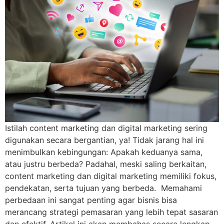
Istilah content marketing dan digital marketing sering
digunakan secara bergantian, ya! Tidak jarang hal ini
menimbulkan kebingungan: Apakah keduanya sama,
atau justru berbeda? Padahal, meski saling berkaitan,
content marketing dan digital marketing memiliki fokus,
pendekatan, serta tujuan yang berbeda. Memahami
perbedaan ini sangat penting agar bisnis bisa
merancang strategi pemasaran yang lebih tepat sasaran
dan efektif. Artikel ini akan membahas secara lengkap