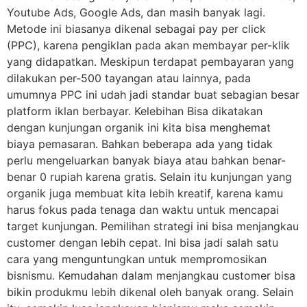
Youtube Ads, Google Ads, dan masih banyak lagi.
Metode ini biasanya dikenal sebagai pay per click
(PPC), karena pengiklan pada akan membayar per-klik
yang didapatkan. Meskipun terdapat pembayaran yang
dilakukan per-500 tayangan atau lainnya, pada
umumnya PPC ini udah jadi standar buat sebagian besar
platform iklan berbayar. Kelebihan Bisa dikatakan
dengan kunjungan organik ini kita bisa menghemat
biaya pemasaran. Bahkan beberapa ada yang tidak
perlu mengeluarkan banyak biaya atau bahkan benar-
benar 0 rupiah karena gratis. Selain itu kunjungan yang
organik juga membuat kita lebih kreatif, karena kamu
harus fokus pada tenaga dan waktu untuk mencapai
target kunjungan. Pemilihan strategi ini bisa menjangkau
customer dengan lebih cepat. Ini bisa jadi salah satu
cara yang menguntungkan untuk mempromosikan
bisnismu. Kemudahan dalam menjangkau customer bisa
bikin produkmu lebih dikenal oleh banyak orang. Selain