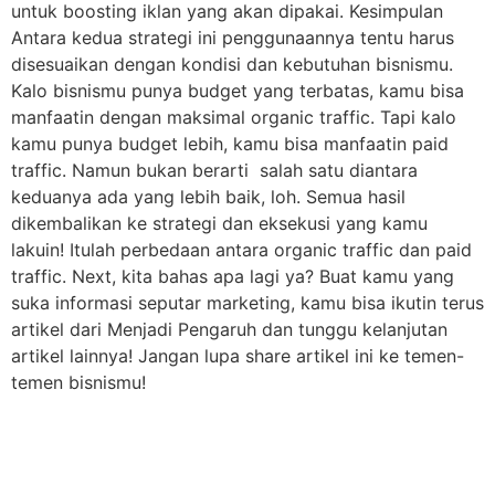
untuk boosting iklan yang akan dipakai. Kesimpulan
Antara kedua strategi ini penggunaannya tentu harus
disesuaikan dengan kondisi dan kebutuhan bisnismu.
Kalo bisnismu punya budget yang terbatas, kamu bisa
manfaatin dengan maksimal organic traffic. Tapi kalo
kamu punya budget lebih, kamu bisa manfaatin paid
traffic. Namun bukan berarti salah satu diantara
keduanya ada yang lebih baik, loh. Semua hasil
dikembalikan ke strategi dan eksekusi yang kamu
lakuin! Itulah perbedaan antara organic traffic dan paid
traffic. Next, kita bahas apa lagi ya? Buat kamu yang
suka informasi seputar marketing, kamu bisa ikutin terus
artikel dari Menjadi Pengaruh dan tunggu kelanjutan
artikel lainnya! Jangan lupa share artikel ini ke temen-
temen bisnismu!