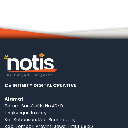
CV INFINITY DIGITAL CREATIVE
Alamat
Perum. San Cefila No.A2-B,
Lingkungan Krajan,
Kel. Kebonsari, Kec. Sumbersari,
Kab. Jember, Provinsi Jawa Timur 68122