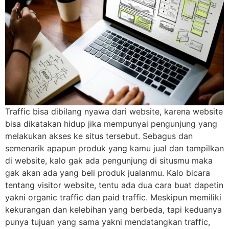
Traffic bisa dibilang nyawa dari website, karena website
bisa dikatakan hidup jika mempunyai pengunjung yang
melakukan akses ke situs tersebut. Sebagus dan
semenarik apapun produk yang kamu jual dan tampilkan
di website, kalo gak ada pengunjung di situsmu maka
gak akan ada yang beli produk jualanmu. Kalo bicara
tentang visitor website, tentu ada dua cara buat dapetin
yakni organic traffic dan paid traffic. Meskipun memiliki
kekurangan dan kelebihan yang berbeda, tapi keduanya
punya tujuan yang sama yakni mendatangkan traffic,