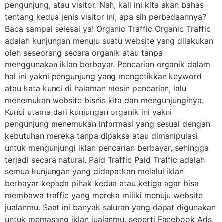
pengunjung, atau visitor. Nah, kali ini kita akan bahas
tentang kedua jenis visitor ini, apa sih perbedaannya?
Baca sampai selesai ya! Organic Traffic Organic Traffic
adalah kunjungan menuju suatu website yang dilakukan
oleh seseorang secara organik atau tanpa
menggunakan iklan berbayar. Pencarian organik dalam
hal ini yakni pengunjung yang mengetikkan keyword
atau kata kunci di halaman mesin pencarian, lalu
menemukan website bisnis kita dan mengunjunginya.
Kunci utama dari kunjungan organik ini yakni
pengunjung menemukan informasi yang sesuai dengan
kebutuhan mereka tanpa dipaksa atau dimanipulasi
untuk mengunjungi iklan pencarian berbayar, sehingga
terjadi secara natural. Paid Traffic Paid Traffic adalah
semua kunjungan yang didapatkan melalui iklan
berbayar kepada pihak kedua atau ketiga agar bisa
membawa traffic yang mereka miliki menuju website
jualanmu. Saat ini banyak saluran yang dapat digunakan
untuk memasang iklan jualanmu, seperti Facebook Ads,