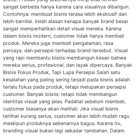
sangat berbeda hanya karena cara visualnya dibangun.
Contohnya: membuat bisnis terasa lebih eksklusif dan
lebih bernilai. Inilah alasan kenapa banyak brand besar
sangat memperhatikan detail visual mereka. Karena
dalam bisnis modern, customer tidak hanya membeli
produk. Mereka juga membeli pengalaman, rasa
percaya, dan persepsi terhadap brand tersebut. Visual
yang rapi membantu bisnis membangun kesan bahwa
mereka serius, profesional, dan layak dipercaya. Banyak
Bisnis Fokus Produk, Tapi Lupa Persepsi Salah satu
kesalahan yang paling sering terjadi pada bisnis adalah
terlalu fokus pada produk, tetapi melupakan persepsi
customer. Banyak bisnis: tetapi tidak membangun
identitas visual yang jelas. Padahal sebelum membeli,
customer biasanya akan melihat: Jika visual bisnis
terlihat kurang serius, customer akan lebih mudah ragu
meskipun produknya sebenarnya bagus. Karena itu,
branding visual bukan lagi sekadar tambahan. Dalam