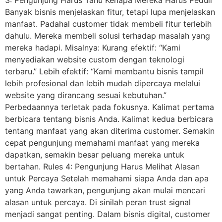
Banyak bisnis menjelaskan fitur, tetapi lupa menjelaskan
manfaat. Padahal customer tidak membeli fitur terlebih
dahulu. Mereka membeli solusi terhadap masalah yang
mereka hadapi. Misalnya: Kurang efektif: “Kami
menyediakan website custom dengan teknologi
terbaru.” Lebih efektif: “Kami membantu bisnis tampil
lebih profesional dan lebih mudah dipercaya melalui
website yang dirancang sesuai kebutuhan.”
Perbedaannya terletak pada fokusnya. Kalimat pertama
berbicara tentang bisnis Anda. Kalimat kedua berbicara
tentang manfaat yang akan diterima customer. Semakin
cepat pengunjung memahami manfaat yang mereka
dapatkan, semakin besar peluang mereka untuk
bertahan. Rules 4: Pengunjung Harus Melihat Alasan
untuk Percaya Setelah memahami siapa Anda dan apa
yang Anda tawarkan, pengunjung akan mulai mencari
alasan untuk percaya. Di sinilah peran trust signal
menjadi sangat penting. Dalam bisnis digital, customer