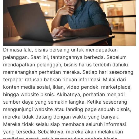
Di masa lalu, bisnis bersaing untuk mendapatkan
pelanggan. Saat ini, tantangannya berbeda. Sebelum
mendapatkan pelanggan, bisnis harus terlebih dahulu
memenangkan perhatian mereka. Setiap hari seseorang
terpapar ratusan bahkan ribuan informasi. Mulai dari
konten media sosial, iklan, video pendek, marketplace,
hingga website bisnis. Akibatnya, perhatian menjadi
sumber daya yang semakin langka. Ketika seseorang
mengunjungi website atau landing page sebuah bisnis,
mereka tidak datang dengan waktu yang banyak.
Mereka tidak selalu siap membaca seluruh informasi
yang tersedia. Sebaliknya, mereka akan melakukan
penilaian cepat untuk menentukan apakah bisnis