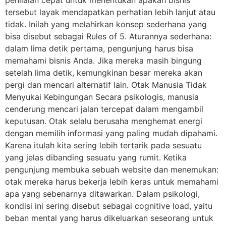
tersebut layak mendapatkan perhatian lebih lanjut atau
tidak. Inilah yang melahirkan konsep sederhana yang
bisa disebut sebagai Rules of 5. Aturannya sederhana:
dalam lima detik pertama, pengunjung harus bisa
memahami bisnis Anda. Jika mereka masih bingung
setelah lima detik, kemungkinan besar mereka akan
pergi dan mencari alternatif lain. Otak Manusia Tidak
Menyukai Kebingungan Secara psikologis, manusia
cenderung mencari jalan tercepat dalam mengambil
keputusan. Otak selalu berusaha menghemat energi
dengan memilih informasi yang paling mudah dipahami.
Karena itulah kita sering lebih tertarik pada sesuatu
yang jelas dibanding sesuatu yang rumit. Ketika
pengunjung membuka sebuah website dan menemukan:
otak mereka harus bekerja lebih keras untuk memahami
apa yang sebenarnya ditawarkan. Dalam psikologi,
kondisi ini sering disebut sebagai cognitive load, yaitu
beban mental yang harus dikeluarkan seseorang untuk