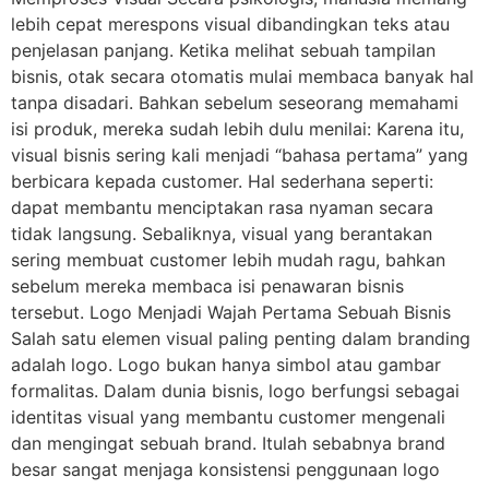
lebih cepat merespons visual dibandingkan teks atau
penjelasan panjang. Ketika melihat sebuah tampilan
bisnis, otak secara otomatis mulai membaca banyak hal
tanpa disadari. Bahkan sebelum seseorang memahami
isi produk, mereka sudah lebih dulu menilai: Karena itu,
visual bisnis sering kali menjadi “bahasa pertama” yang
berbicara kepada customer. Hal sederhana seperti:
dapat membantu menciptakan rasa nyaman secara
tidak langsung. Sebaliknya, visual yang berantakan
sering membuat customer lebih mudah ragu, bahkan
sebelum mereka membaca isi penawaran bisnis
tersebut. Logo Menjadi Wajah Pertama Sebuah Bisnis
Salah satu elemen visual paling penting dalam branding
adalah logo. Logo bukan hanya simbol atau gambar
formalitas. Dalam dunia bisnis, logo berfungsi sebagai
identitas visual yang membantu customer mengenali
dan mengingat sebuah brand. Itulah sebabnya brand
besar sangat menjaga konsistensi penggunaan logo