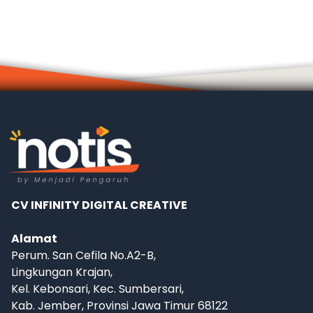
CV INFINITY DIGITAL CREATIVE
Alamat
Perum. San Cefila No.A2-B,
Lingkungan Krajan,
Kel. Kebonsari, Kec. Sumbersari,
Kab. Jember, Provinsi Jawa Timur 68122