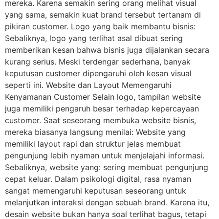
mereka. Karena semakin sering orang melihat visual
yang sama, semakin kuat brand tersebut tertanam di
pikiran customer. Logo yang baik membantu bisnis:
Sebaliknya, logo yang terlihat asal dibuat sering
memberikan kesan bahwa bisnis juga dijalankan secara
kurang serius. Meski terdengar sederhana, banyak
keputusan customer dipengaruhi oleh kesan visual
seperti ini. Website dan Layout Memengaruhi
Kenyamanan Customer Selain logo, tampilan website
juga memiliki pengaruh besar terhadap kepercayaan
customer. Saat seseorang membuka website bisnis,
mereka biasanya langsung menilai: Website yang
memiliki layout rapi dan struktur jelas membuat
pengunjung lebih nyaman untuk menjelajahi informasi.
Sebaliknya, website yang: sering membuat pengunjung
cepat keluar. Dalam psikologi digital, rasa nyaman
sangat memengaruhi keputusan seseorang untuk
melanjutkan interaksi dengan sebuah brand. Karena itu,
desain website bukan hanya soal terlihat bagus, tetapi