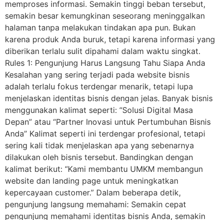
memproses informasi. Semakin tinggi beban tersebut,
semakin besar kemungkinan seseorang meninggalkan
halaman tanpa melakukan tindakan apa pun. Bukan
karena produk Anda buruk, tetapi karena informasi yang
diberikan terlalu sulit dipahami dalam waktu singkat.
Rules 1: Pengunjung Harus Langsung Tahu Siapa Anda
Kesalahan yang sering terjadi pada website bisnis
adalah terlalu fokus terdengar menarik, tetapi lupa
menjelaskan identitas bisnis dengan jelas. Banyak bisnis
menggunakan kalimat seperti: “Solusi Digital Masa
Depan” atau “Partner Inovasi untuk Pertumbuhan Bisnis
Anda” Kalimat seperti ini terdengar profesional, tetapi
sering kali tidak menjelaskan apa yang sebenarnya
dilakukan oleh bisnis tersebut. Bandingkan dengan
kalimat berikut: “Kami membantu UMKM membangun
website dan landing page untuk meningkatkan
kepercayaan customer.” Dalam beberapa detik,
pengunjung langsung memahami: Semakin cepat
pengunjung memahami identitas bisnis Anda, semakin