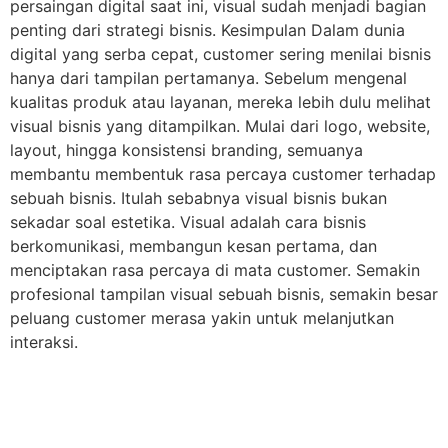
persaingan digital saat ini, visual sudah menjadi bagian
penting dari strategi bisnis. Kesimpulan Dalam dunia
digital yang serba cepat, customer sering menilai bisnis
hanya dari tampilan pertamanya. Sebelum mengenal
kualitas produk atau layanan, mereka lebih dulu melihat
visual bisnis yang ditampilkan. Mulai dari logo, website,
layout, hingga konsistensi branding, semuanya
membantu membentuk rasa percaya customer terhadap
sebuah bisnis. Itulah sebabnya visual bisnis bukan
sekadar soal estetika. Visual adalah cara bisnis
berkomunikasi, membangun kesan pertama, dan
menciptakan rasa percaya di mata customer. Semakin
profesional tampilan visual sebuah bisnis, semakin besar
peluang customer merasa yakin untuk melanjutkan
interaksi.