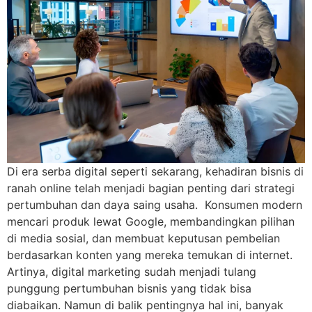
Di era serba digital seperti sekarang, kehadiran bisnis di
ranah online telah menjadi bagian penting dari strategi
pertumbuhan dan daya saing usaha. Konsumen modern
mencari produk lewat Google, membandingkan pilihan
di media sosial, dan membuat keputusan pembelian
berdasarkan konten yang mereka temukan di internet.
Artinya, digital marketing sudah menjadi tulang
punggung pertumbuhan bisnis yang tidak bisa
diabaikan. Namun di balik pentingnya hal ini, banyak