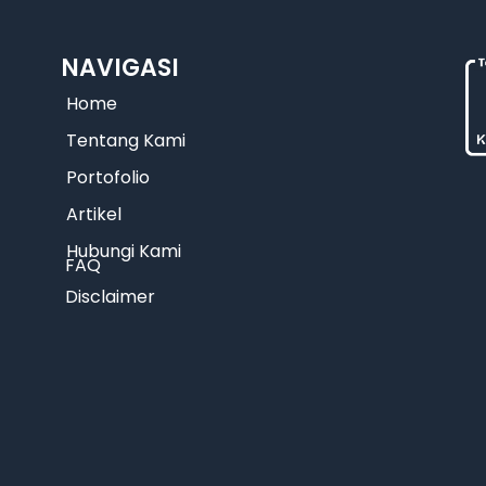
NAVIGASI
Home
Tentang Kami
Portofolio
Artikel
Hubungi Kami
FAQ
Disclaimer