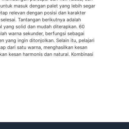
untuk masuk dengan palet yang lebih segar
etap relevan dengan posisi dan karakter
selesai. Tantangan berikutnya adalah
l yang solid dan mudah diterapkan. 60
lah warna sekunder, berfungsi sebagai
ang ingin ditonjolkan. Selain itu, pelajari
ap dari satu warna, menghasilkan kesan
kan kesan harmonis dan natural. Kombinasi