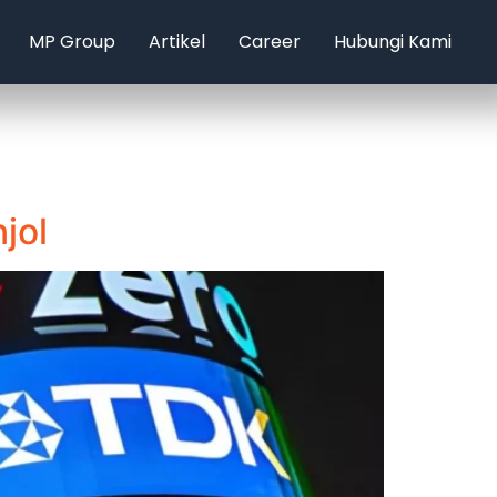
MP Group
Artikel
Career
Hubungi Kami
jol