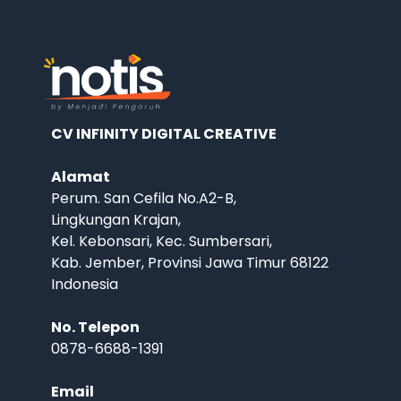
CV INFINITY DIGITAL CREATIVE
Alamat
Perum. San Cefila No.A2-B,
Lingkungan Krajan,
Kel. Kebonsari, Kec. Sumbersari,
Kab. Jember, Provinsi Jawa Timur 68122
Indonesia
No. Telepon
0878-6688-1391
Email