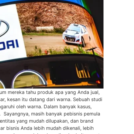
um mereka tahu produk apa yang Anda jual,
r, kesan itu datang dari warna. Sebuah studi
aruhi oleh warna. Dalam banyak kasus,
. Sayangnya, masih banyak pebisnis pemula
dentitas yang mudah dilupakan, dan brand
r bisnis Anda lebih mudah dikenali, lebih