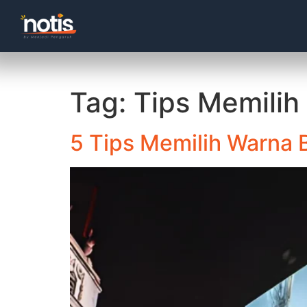
Tag:
Tips Memilih
5 Tips Memilih Warna 