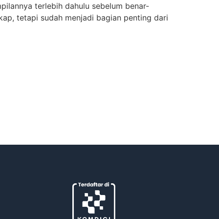
mpilannya terlebih dahulu sebelum benar-
kap, tetapi sudah menjadi bagian penting dari