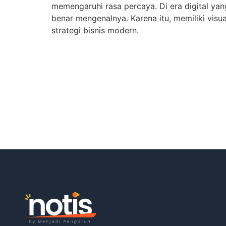
memengaruhi rasa percaya. Di era digital yan
benar mengenalnya. Karena itu, memiliki visu
strategi bisnis modern.