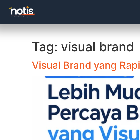
Tag:
visual brand
Visual Brand yang Ra