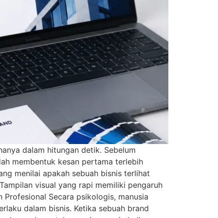
 hanya dalam hitungan detik. Sebelum
udah membentuk kesan pertama terlebih
ang menilai apakah sebuah bisnis terlihat
 Tampilan visual yang rapi memiliki pengaruh
 Profesional Secara psikologis, manusia
berlaku dalam bisnis. Ketika sebuah brand