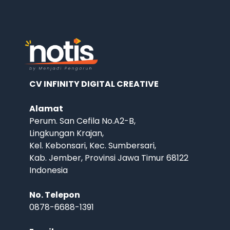
CV INFINITY DIGITAL CREATIVE
Alamat
Perum. San Cefila No.A2-B,
Lingkungan Krajan,
Kel. Kebonsari, Kec. Sumbersari,
Kab. Jember, Provinsi Jawa Timur 68122
Indonesia
No. Telepon
0878-6688-1391