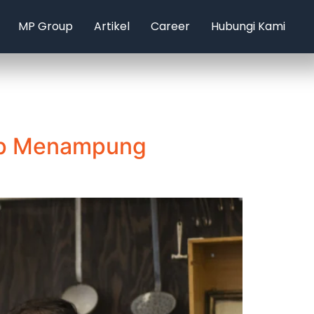
MP Group
Artikel
Career
Hubungi Kami
Siap Menampung