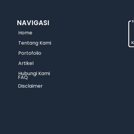
NAVIGASI
Home
Tentang Kami
Portofolio
Artikel
Hubungi Kami
FAQ
Disclaimer