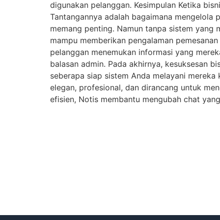
digunakan pelanggan. Kesimpulan Ketika bisn
Tantangannya adalah bagaimana mengelola per
memang penting. Namun tanpa sistem yang men
mampu memberikan pengalaman pemesanan ya
pelanggan menemukan informasi yang merek
balasan admin. Pada akhirnya, kesuksesan bis
seberapa siap sistem Anda melayani mereka 
elegan, profesional, dan dirancang untuk men
efisien, Notis membantu mengubah chat yang