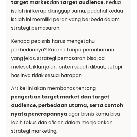
target market
dan
target audience.
Kedua
istilah ini kerap dianggap sama, padahal kedua
istilah ini memiliki peran yang berbeda dalam
strategi pemasaran.
Kenapa pebisnis harus mengetahui
perbedaanya? Karena tanpa pemahaman
yang jelas, strategi pemasaran bisa jadi
meleset, iklan jalan, onten sudah dibuat, tetapi
hasilnya tidak sesuai harapan.
Artikel ini akan membahas tentang
pengertian target market dan target
audience, perbedaan utama, serta contoh
nyata penerapannya
agar bisnis kamu bisa
lebih fokus dan efisien dalam menjalankan
strategi marketing.