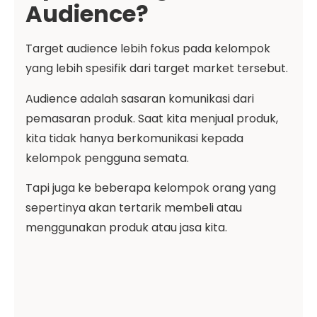
Audience?
Target audience lebih fokus pada kelompok
yang lebih spesifik dari target market tersebut.
Audience adalah sasaran komunikasi dari
pemasaran produk. Saat kita menjual produk,
kita tidak hanya berkomunikasi kepada
kelompok pengguna semata.
Tapi juga ke beberapa kelompok orang yang
sepertinya akan tertarik membeli atau
menggunakan produk atau jasa kita.