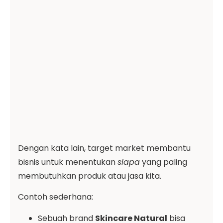
Dengan kata lain, target market membantu
bisnis untuk menentukan
siapa
yang paling
membutuhkan produk atau jasa kita.
Contoh sederhana:
Sebuah brand
Skincare Natural
bisa