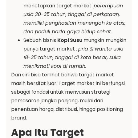
menetapkan target market:
perempuan
usia 20-35 tahun, tinggal di perkotaan,
memiliki penghasilan menengah ke atas,
dan peduli pada gaya hidup sehat.
Sebuah bisnis
Kopi Susu
mungkin
mungkin
punya target market :
pria & wanita usia
18-35 tahun, tinggal di kota besar, suka
menikmati kopi di rumah.
Dari sini bisa terlihat bahwa target market
masih bersifat luar. Target market ini berfungsi
sebagai fondasi untuk menyusun strategi
pemasaran jangka panjang, mulai dari
penentuan harga, distribusi, hingga positioning
brand.
Apa Itu Target