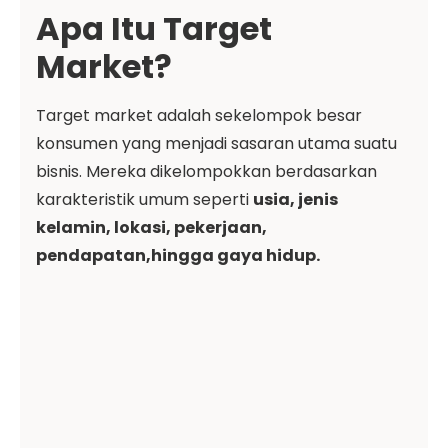
Apa Itu Target
Market?
Target market adalah sekelompok besar
konsumen yang menjadi sasaran utama suatu
bisnis. Mereka dikelompokkan berdasarkan
karakteristik umum seperti
usia, jenis
kelamin, lokasi, pekerjaan,
pendapatan,hingga gaya hidup.