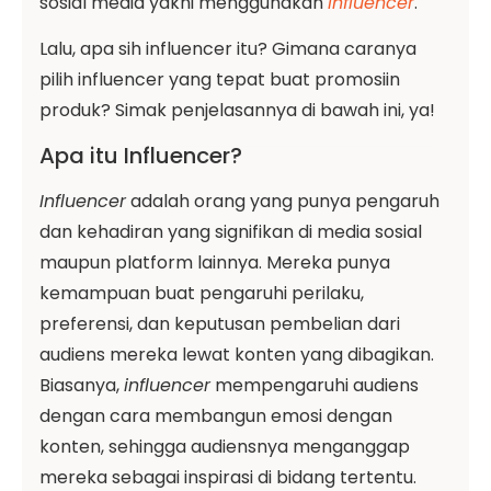
sosial media yakni menggunakan
influencer
.
Lalu, apa sih influencer itu? Gimana caranya
pilih influencer yang tepat buat promosiin
produk? Simak penjelasannya di bawah ini, ya!
Apa itu Influencer?
Influencer
adalah orang yang punya pengaruh
dan kehadiran yang signifikan di media sosial
maupun platform lainnya. Mereka punya
kemampuan buat pengaruhi perilaku,
preferensi, dan keputusan pembelian dari
audiens mereka lewat konten yang dibagikan.
Biasanya,
influencer
mempengaruhi audiens
dengan cara membangun emosi dengan
konten, sehingga audiensnya menganggap
mereka sebagai inspirasi di bidang tertentu.