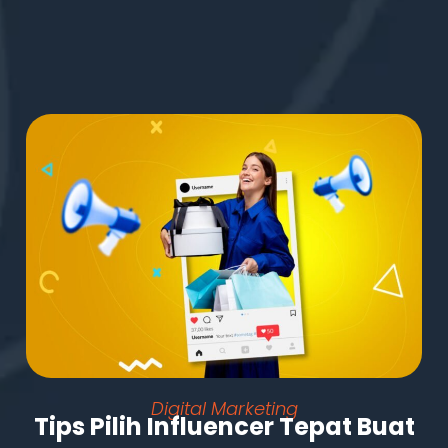
Digital Marketing
Tips Pilih Influencer Tepat Buat