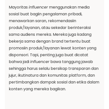
Mayoritas
influencer
menggunakan media
sosial buat bagiin pengalaman pribadi,
menawarkan saran, rekomendasiin
produk/layanan, atau sekedar berinteraksi
sama audiens mereka. Mereka juga kadang
bekerja sama dengan brand tertentu buat
promosiin produk/layanan lewat konten yang
disponsori. Tapi, penting juga buat dicatat
bahwa jadi
influencer
bawa tanggung jawab
sehingga harus selalu bersikap transparan dan
jujur, ikutinatura dan komunitas platform, dan
pertimbangkan dampak sosial dan etika dalam
konten yang mereka bagikan.