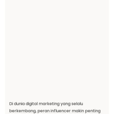
Di dunia digital marketing yang selalu
berkembang, peran influencer makin penting