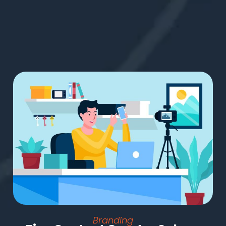
Branding