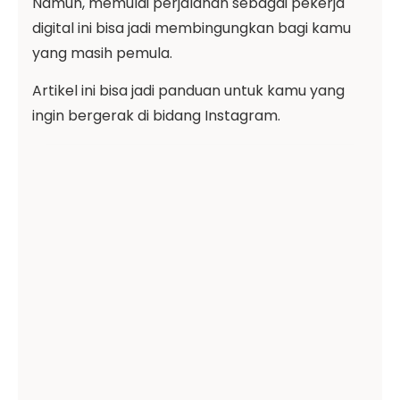
Namun, memulai perjalanan sebagai pekerja
digital ini bisa jadi membingungkan bagi kamu
yang masih pemula.
Artikel ini bisa jadi panduan untuk kamu yang
ingin bergerak di bidang Instagram.