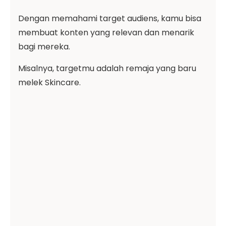
Dengan memahami target audiens, kamu bisa
membuat konten yang relevan dan menarik
bagi mereka.
Misalnya, targetmu adalah remaja yang baru
melek Skincare.