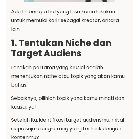
Ada beberapa hal yang bisa kamu lakukan
untuk memulai karir sebagai kreator, antara
lain:
1. Tentukan Niche dan
Target Audiens
Langkah pertama yang krusial adalah
menentukan niche atau topik yang akan kamu
bahas.
Sebaiknya, pilihlah topik yang kamu minati dan
kuasai, ya!
Setelah itu, identifikasi target audiensmu, misal
siapa saja orang-orang yang tertarik dengan
kontenmu?