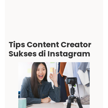
Tips Content Creator
Sukses di Instagram