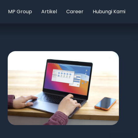
MP Group
Artikel
Career
Hubungi Kami