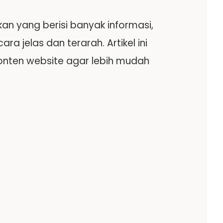
kan yang berisi banyak informasi,
jelas dan terarah. Artikel ini
nten website agar lebih mudah