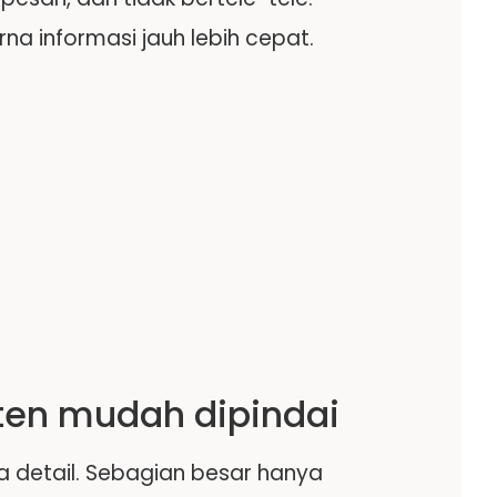
a informasi jauh lebih cepat.
ten mudah dipindai
 detail. Sebagian besar hanya