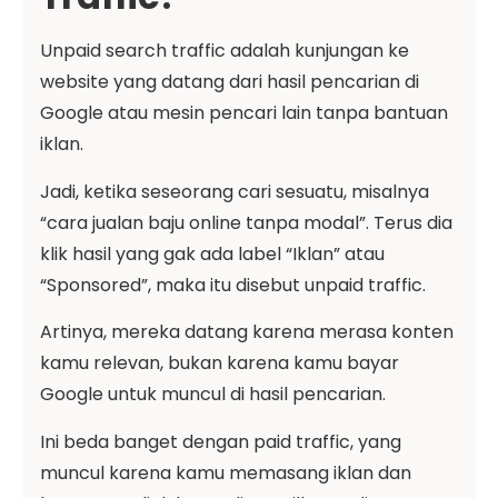
Unpaid search traffic adalah kunjungan ke
website yang datang dari hasil pencarian di
Google atau mesin pencari lain tanpa bantuan
iklan.
Jadi, ketika seseorang cari sesuatu, misalnya
“cara jualan baju online tanpa modal”. Terus dia
klik hasil yang gak ada label “Iklan” atau
“Sponsored”, maka itu disebut unpaid traffic.
Artinya, mereka datang karena merasa konten
kamu relevan, bukan karena kamu bayar
Google untuk muncul di hasil pencarian.
Ini beda banget dengan paid traffic, yang
muncul karena kamu memasang iklan dan