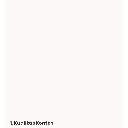
1. Kualitas Konten