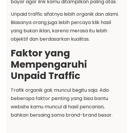
bayar agar link kamu ditampilkan paling atas.
Unpaid traffic sifatnya lebih organik dan alami.
Biasanya orang juga lebih percaya klik hasil
yang bukan iklan, karena merasa itu lebih
objektif dan berdasarkan kualitas.
Faktor yang
Mempengaruhi
Unpaid Traffic
Trafik organik gak muncul begitu saja. Ada
beberapa faktor penting yang bisa bantu
website kamu muncul di hasil pencarian,
bahkan bersaing sama brand-brand besar.