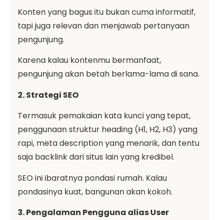
Konten yang bagus itu bukan cuma informatif,
tapi juga relevan dan menjawab pertanyaan
pengunjung.
Karena kalau kontenmu bermanfaat,
pengunjung akan betah berlama-lama di sana.
2. Strategi SEO
Termasuk pemakaian kata kunci yang tepat,
penggunaan struktur heading (H1, H2, H3) yang
rapi, meta description yang menarik, dan tentu
saja backlink dari situs lain yang kredibel.
SEO ini ibaratnya pondasi rumah. Kalau
pondasinya kuat, bangunan akan kokoh.
3. Pengalaman Pengguna alias User