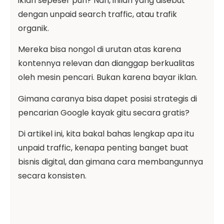
iklan sepeser pun? Nah, inilah yang disebut
dengan unpaid search traffic, atau trafik
organik.
Mereka bisa nongol di urutan atas karena
kontennya relevan dan dianggap berkualitas
oleh mesin pencari. Bukan karena bayar iklan.
Gimana caranya bisa dapet posisi strategis di
pencarian Google kayak gitu secara gratis?
Di artikel ini, kita bakal bahas lengkap apa itu
unpaid traffic, kenapa penting banget buat
bisnis digital, dan gimana cara membangunnya
secara konsisten.