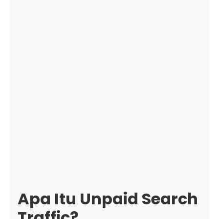
Apa Itu Unpaid Search
Traffic?