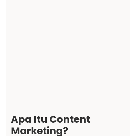
Apa Itu Content
Marketing?