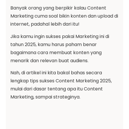
Banyak orang yang berpikir kalau Content
Marketing cuma soal bikin konten dan upload di
internet, padahal lebih dari itu!
Jika kamu ingin sukses pakai Marketing ini di
tahun 2025, kamu harus paham benar
bagaimana cara membuat konten yang
menarik dan relevan buat audiens.
Nah, di artikel ini kita bakal bahas secara
lengkap tips sukses Content Marketing 2025,
mulai dari dasar tentang apa itu Content
Marketing, sampai strateginya.