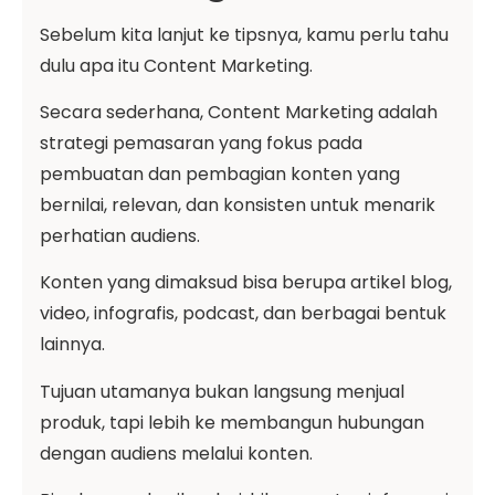
Sebelum kita lanjut ke tipsnya, kamu perlu tahu
dulu apa itu Content Marketing.
Secara sederhana, Content Marketing adalah
strategi pemasaran yang fokus pada
pembuatan dan pembagian konten yang
bernilai, relevan, dan konsisten untuk menarik
perhatian audiens.
Konten yang dimaksud bisa berupa artikel blog,
video, infografis, podcast, dan berbagai bentuk
lainnya.
Tujuan utamanya bukan langsung menjual
produk, tapi lebih ke membangun hubungan
dengan audiens melalui konten.