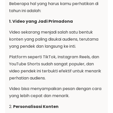
Beberapa hal yang harus kamu perhatikan di
tahun ini adalah:
1. Video yang Jadi Primadona
Video sekarang menjadi salah satu bentuk
konten yang paling disukai audiens, terutama
yang pendek dan langsung ke inti.
Platform seperti TikTok, Instagram Reels, dan
YouTube Shorts sudah sangat populer, dan
video pendek ini terbukti efektif untuk menarik
perhatian audiens.
Video bisa menyampaikan pesan dengan cara
yang lebih cepat dan menarik.
2.
Personalisasi Konten