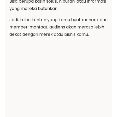
Bisa berupa kasih solusi, hiburan, atau informasi
yang mereka butuhkan.
Jadi, kalau konten yang kamu buat menarik dan
memberi manfaat, audiens akan merasa lebih
dekat dengan merek atau bisnis kamu.