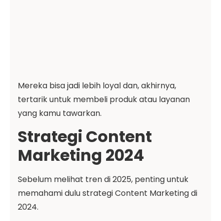
Mereka bisa jadi lebih loyal dan, akhirnya,
tertarik untuk membeli produk atau layanan
yang kamu tawarkan.
Strategi Content
Marketing 2024
Sebelum melihat tren di 2025, penting untuk
memahami dulu strategi Content Marketing di
2024.