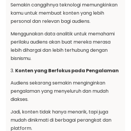
Semakin canggihnya teknologi memungkinkan
kamu untuk membuat konten yang lebih
personal dan relevan bagi audiens.
Menggunakan data analitik untuk memahami
perilaku audiens akan buat mereka merasa
lebih dihargai dan lebih terhubung dengan
bisnismu.
3.
Konten yang Berfokus pada Pengalaman
Audiens sekarang semakin menginginkan
pengalaman yang menyeluruh dan mudah
diakses.
Jadi, konten tidak hanya menarik, tapi juga
mudah dinikmati di berbagai perangkat dan
platform.