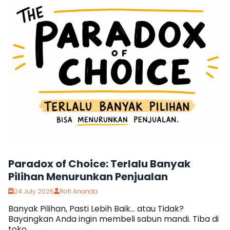
Paradox of Choice: Terlalu Banyak
Pilihan Menurunkan Penjualan
24 July 2026
Rofi Ananda
Banyak Pilihan, Pasti Lebih Baik… atau Tidak?
Bayangkan Anda ingin membeli sabun mandi. Tiba di
toko...