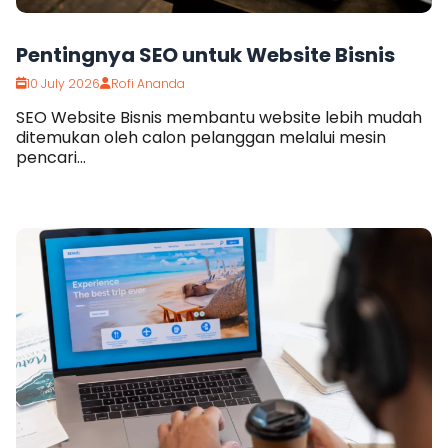
Pentingnya SEO untuk Website Bisnis
10 July 2026
Rofi Ananda
SEO Website Bisnis membantu website lebih mudah
ditemukan oleh calon pelanggan melalui mesin
pencari...