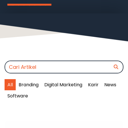
━━━━━━━━
All
Branding
Digital Marketing
Karir
News
Software