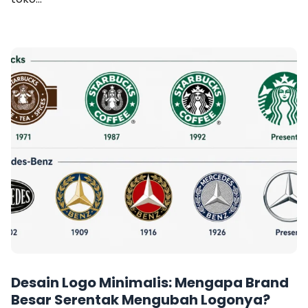
Desain Logo Minimalis: Mengapa Brand
Besar Serentak Mengubah Logonya?