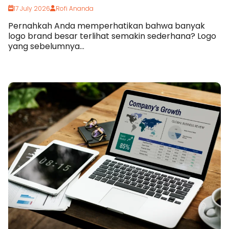
17 July 2026
Rofi Ananda
Pernahkah Anda memperhatikan bahwa banyak
logo brand besar terlihat semakin sederhana? Logo
yang sebelumnya...