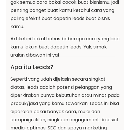
gak semua cara bakal cocok buat bisnismu, jadi
penting banget buat kamu ketahui cara yang
paling efektif buat dapetin leads buat bisnis
kamu.
Artikel ini bakal bahas beberapa cara yang bisa
kamu lakuin buat dapetin leads. Yuk, simak
uraian dibawah ini ya!
Apa itu Leads?
Seperti yang udah dijelasin secara singkat
diatas, leads adalah potensi pelanggan yang
diperkirakan punya kebutuhan atau minat pada
produk/jasa yang kamu tawarkan. Leads ini bisa
diperoleh pakai banyak cara, mulai dari
campaign iklan, ningkatin engagement di sosial
media, optimasi SEO dan upaya marketing