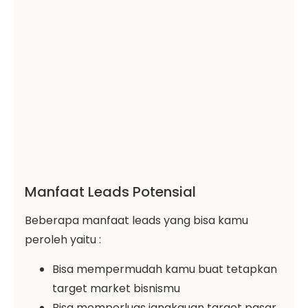
Manfaat Leads Potensial
Beberapa manfaat leads yang bisa kamu
peroleh yaitu :
Bisa mempermudah kamu buat tetapkan
target market bisnismu
Bisa memperluas jangkauan target pasar