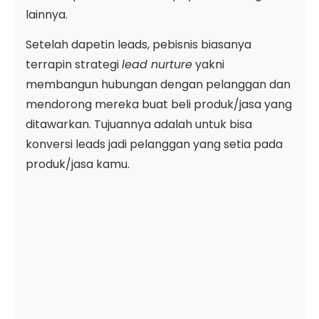
lainnya.
Setelah dapetin leads, pebisnis biasanya
terrapin strategi
lead nurture
yakni
membangun hubungan dengan pelanggan dan
mendorong mereka buat beli produk/jasa yang
ditawarkan. Tujuannya adalah untuk bisa
konversi leads jadi pelanggan yang setia pada
produk/jasa kamu.