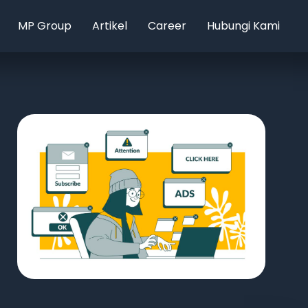
MP Group
Artikel
Career
Hubungi Kami