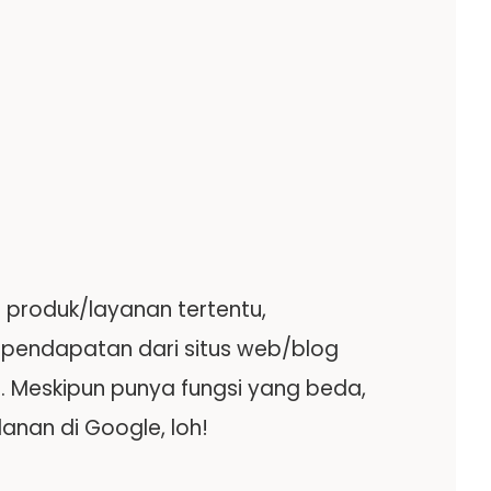
 produk/layanan tertentu,
 pendapatan dari situs web/blog
Meskipun punya fungsi yang beda,
anan di Google, loh!