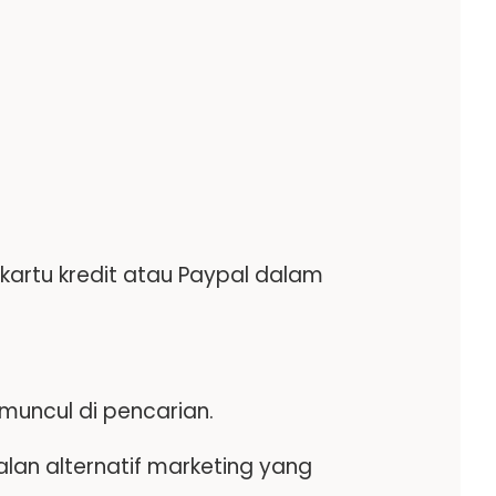
 kartu kredit atau Paypal dalam
muncul di pencarian.
 jalan alternatif marketing yang