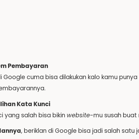
tem Pembayaran
 di Google cuma bisa dilakukan kalo kamu punya
pembayarannya.
lihan Kata Kunci
i yang salah bisa bikin
website
-mu susah buat 
lannya
, beriklan di Google bisa jadi salah satu