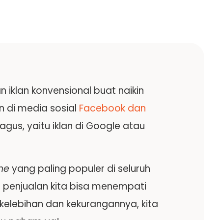
 iklan konvensional buat naikin
n di media sosial
Facebook dan
bagus, yaitu iklan di Google atau
ne
yang paling populer di seluruh
e
penjualan kita bisa menempati
kelebihan dan kekurangannya, kita