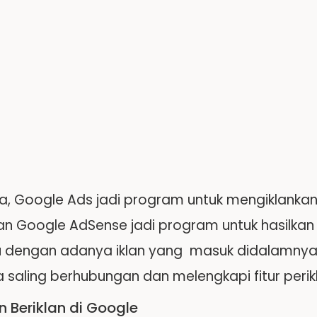
a, Google Ads jadi program untuk mengiklankan
n Google AdSense jadi program untuk hasilkan
dengan adanya iklan yang masuk didalamnya. 
saling berhubungan dan melengkapi fitur perikl
n Beriklan di Google