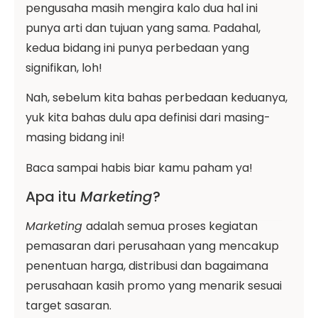
pengusaha masih mengira kalo dua hal ini
punya arti dan tujuan yang sama. Padahal,
kedua bidang ini punya perbedaan yang
signifikan, loh!
Nah, sebelum kita bahas perbedaan keduanya,
yuk kita bahas dulu apa definisi dari masing-
masing bidang ini!
Baca sampai habis biar kamu paham ya!
Apa itu
Marketing
?
Marketing
adalah semua proses kegiatan
pemasaran dari perusahaan yang mencakup
penentuan harga, distribusi dan bagaimana
perusahaan kasih promo yang menarik sesuai
target sasaran.