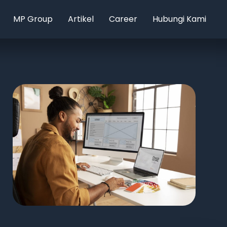
MP Group
Artikel
Career
Hubungi Kami