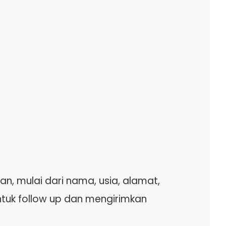
 mulai dari nama, usia, alamat,
tuk follow up dan mengirimkan