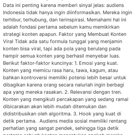
Data ini penting karena memberi sinyal jelas: audiens
Indonesia tidak hanya ingin diinformasikan. Mereka ingin
terhibur, terhubung, dan terinspirasi. Memahami hal ini
adalah fondasi pertama sebelum kamu memikirkan
strategi konten apapun. Faktor yang Membuat Konten
Viral Tidak ada satu formula tunggal yang menjamin
konten bisa viral, tapi ada pola yang berulang pada
hampir semua konten yang berhasil menyebar luas.
Berikut faktor-faktor kuncinya: 1. Emosi yang kuat.
Konten yang memicu rasa haru, tawa, kagum, atau
bahkan kontroversi memiliki potensi lebih besar untuk
dibagikan karena orang secara naluriah ingin berbagi
apa yang mereka rasakan. 2. Relevansi dengan tren.
Konten yang mengikuti percakapan yang sedang ramai
dibicarakan akan lebih mudah ditemukan dan
didistribusikan oleh algoritma. 3. Hook yang kuat di
detik pertama. Audiens media sosial memiliki rentang
perhatian yang sangat pendek, sehingga tiga detik