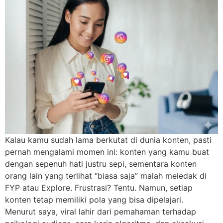
Kalau kamu sudah lama berkutat di dunia konten, pasti
pernah mengalami momen ini: konten yang kamu buat
dengan sepenuh hati justru sepi, sementara konten
orang lain yang terlihat “biasa saja” malah meledak di
FYP atau Explore. Frustrasi? Tentu. Namun, setiap
konten tetap memiliki pola yang bisa dipelajari.
Menurut saya, viral lahir dari pemahaman terhadap