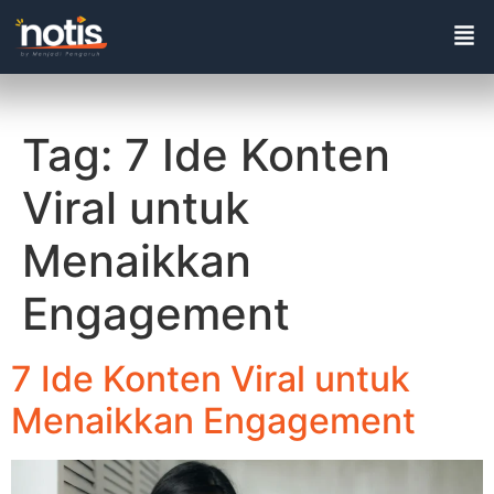
Tag:
7 Ide Konten
Viral untuk
Menaikkan
Engagement
7 Ide Konten Viral untuk
Menaikkan Engagement