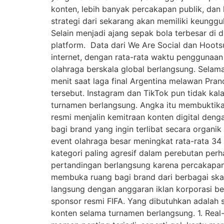
konten, lebih banyak percakapan publik, dan
strategi dari sekarang akan memiliki keunggu
Selain menjadi ajang sepak bola terbesar di d
platform. Data dari We Are Social dan Hootsu
internet, dengan rata-rata waktu penggunaan m
olahraga berskala global berlangsung. Selama
menit saat laga final Argentina melawan Pran
tersebut. Instagram dan TikTok pun tidak ka
turnamen berlangsung. Angka itu membuktikan
resmi menjalin kemitraan konten digital deng
bagi brand yang ingin terlibat secara organ
event olahraga besar meningkat rata-rata 34 
kategori paling agresif dalam perebutan perha
pertandingan berlangsung karena percakapan
membuka ruang bagi brand dari berbagai skal
langsung dengan anggaran iklan korporasi be
sponsor resmi FIFA. Yang dibutuhkan adalah 
konten selama turnamen berlangsung. 1. Real