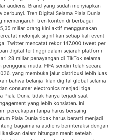
adar audiens. Brand yang sudah menyiapkan
 berbunyi. Tren Digital Selama Piala Dunia
ang memengaruhi tren konten di berbagai
5,35 miliar orang kini aktif menggunakan
rcatat melonjak signifikan setiap kali event
gai Twitter mencatat rekor 147.000 tweet per
n digital tertinggi dalam sejarah platform
ari 28 miliar penayangan di TikTok selama
n pengguna muda. FIFA sendiri telah secara
026, yang membuka jalur distribusi lebih luas
an bahwa belanja iklan digital global selama
 dan consumer electronics menjadi tiga
 Piala Dunia tidak hanya terjadi saat
gagement yang lebih konsisten. Ini
lam percakapan tanpa harus bersaing
um Piala Dunia tidak harus berarti menjadi
entang bagaimana audiens berinteraksi dengan
ikasikan dalam hitungan menit setelah