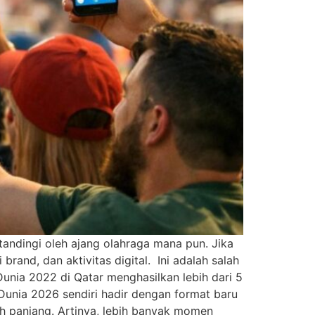
tandingi oleh ajang olahraga mana pun. Jika
rand, dan aktivitas digital. Ini adalah salah
unia 2022 di Qatar menghasilkan lebih dari 5
a Dunia 2026 sendiri hadir dengan format baru
h panjang. Artinya, lebih banyak momen