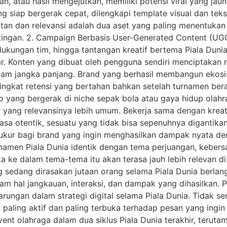
ah, atau hasil mengejutkan, memiliki potensi viral yang jauh
g siap bergerak cepat, dilengkapi template visual dan teks
epatan dan relevansi adalah dua aset yang paling menentuk
stingan. 2. Campaign Berbasis User-Generated Content (UGC
n dukungan tim, hingga tantangan kreatif bertema Piala Duni
ar. Konten yang dibuat oleh pengguna sendiri menciptakan 
alam jangka panjang. Brand yang berhasil membangun eko
ingkat retensi yang bertahan bahkan setelah turnamen bera
o yang bergerak di niche sepak bola atau gaya hidup olahr
r yang relevansinya lebih umum. Bekerja sama dengan kre
sa otentik, sesuatu yang tidak bisa sepenuhnya digantikan 
erukur bagi brand yang ingin menghasilkan dampak nyata den
men Piala Dunia identik dengan tema perjuangan, kebers
ke dalam tema-tema itu akan terasa jauh lebih relevan di
g sedang dirasakan jutaan orang selama Piala Dunia berlan
am hal jangkauan, interaksi, dan dampak yang dihasilkan. 
arungan dalam strategi digital selama Piala Dunia. Tidak 
paling aktif dan paling terbuka terhadap pesan yang ingin
nt olahraga dalam dua siklus Piala Dunia terakhir, teruta