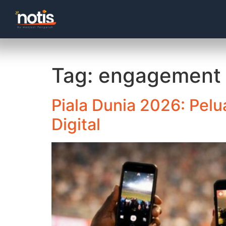
Tag:
engagement m
Piala Dunia 2026: Pel
Digital