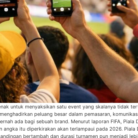
jenak untuk menyaksikan satu event yang skalanya tidak ter
uga menghadirkan peluang besar dalam pemasaran, komunikasi b
ah ada bagi sebuah brand. Menurut laporan FIFA, Piala D
dan angka itu diperkirakan akan terlampaui pada 2026. Pial
tandingan bertambah dan durasi turnamen pun menjadi lebi