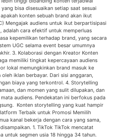
 lebih tinggi dibanding konten terjadwal
 yang bisa disesuaikan setiap saat sesuai
an apakah konten sebuah brand akan ikut
) Mengajak audiens untuk ikut berpartisipasi
a, adalah cara efektif untuk memperluas
rasa kepemilikan terhadap brand, yang secara
sistem UGC selama event besar umumnya
khir. 3. Kolaborasi dengan Kreator Konten
aga memiliki tingkat kepercayaan audiens
ator lokal memungkinkan brand masuk ke
oleh iklan berbayar. Dari sisi anggaran,
gan biaya yang terkontrol. 4. Storytelling
amaan, dan momen yang sulit dilupakan, dan
 mata audiens. Pendekatan ini berfokus pada
gsung. Konten storytelling yang kuat hampir
Platform Terbaik untuk Promosi Memilih
semua kanal bekerja dengan cara yang sama,
 disampaikan. 1. TikTok TikTok mencatat
ma untuk segmen usia 18 hingga 34 tahun.