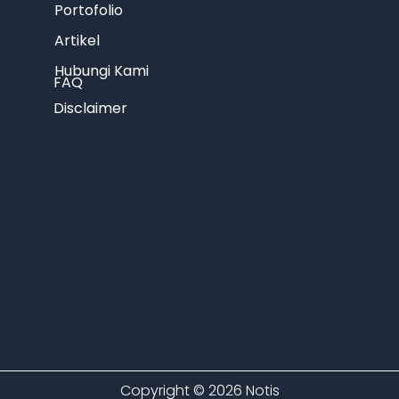
Portofolio
Artikel
Hubungi Kami
FAQ
Disclaimer
Copyright © 2026 Notis