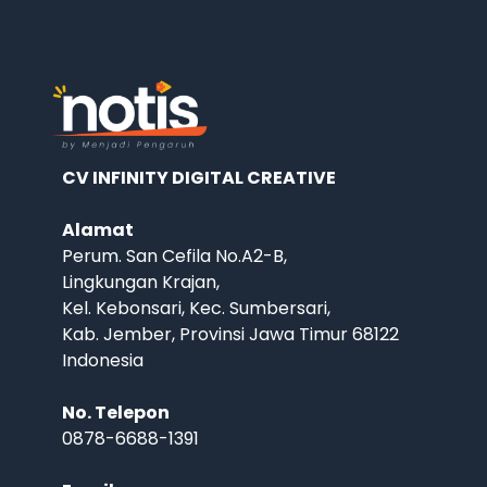
CV INFINITY DIGITAL CREATIVE
Alamat
Perum. San Cefila No.A2-B,
Lingkungan Krajan,
Kel. Kebonsari, Kec. Sumbersari,
Kab. Jember, Provinsi Jawa Timur 68122
Indonesia
No. Telepon
0878-6688-1391