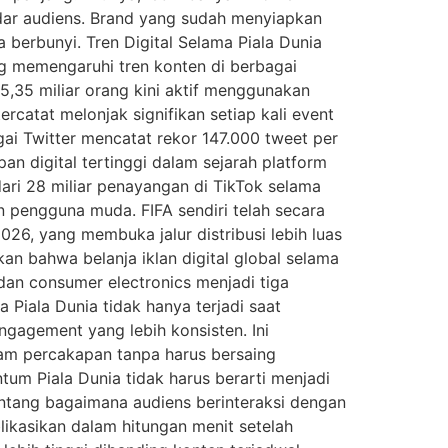
adar audiens. Brand yang sudah menyiapkan
 berbunyi. Tren Digital Selama Piala Dunia
ang memengaruhi tren konten di berbagai
5,35 miliar orang kini aktif menggunakan
rcatat melonjak signifikan setiap kali event
gai Twitter mencatat rekor 147.000 tweet per
n digital tertinggi dalam sejarah platform
ari 28 miliar penayangan di TikTok selama
n pengguna muda. FIFA sendiri telah secara
026, yang membuka jalur distribusi lebih luas
an bahwa belanja iklan digital global selama
 dan consumer electronics menjadi tiga
 Piala Dunia tidak hanya terjadi saat
gagement yang lebih konsisten. Ini
lam percakapan tanpa harus bersaing
um Piala Dunia tidak harus berarti menjadi
entang bagaimana audiens berinteraksi dengan
ikasikan dalam hitungan menit setelah