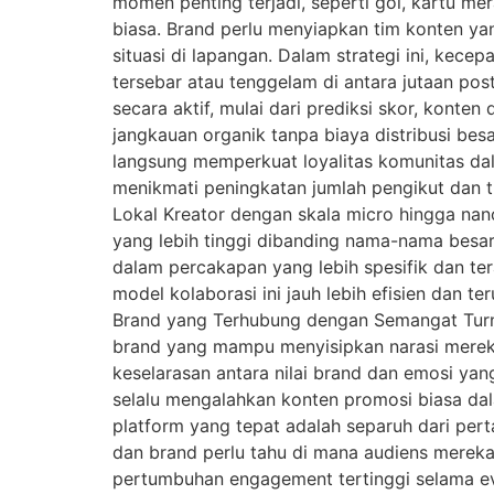
momen penting terjadi, seperti gol, kartu mer
biasa. Brand perlu menyiapkan tim konten yan
situasi di lapangan. Dalam strategi ini, kec
tersebar atau tenggelam di antara jutaan po
secara aktif, mulai dari prediksi skor, konte
jangkauan organik tanpa biaya distribusi bes
langsung memperkuat loyalitas komunitas d
menikmati peningkatan jumlah pengikut dan t
Lokal Kreator dengan skala micro hingga nan
yang lebih tinggi dibanding nama-nama besa
dalam percakapan yang lebih spesifik dan tera
model kolaborasi ini jauh lebih efisien dan t
Brand yang Terhubung dengan Semangat Turna
brand yang mampu menyisipkan narasi mereka 
keselarasan antara nilai brand dan emosi yan
selalu mengalahkan konten promosi biasa dal
platform yang tepat adalah separuh dari pert
dan brand perlu tahu di mana audiens mereka 
pertumbuhan engagement tertinggi selama eve